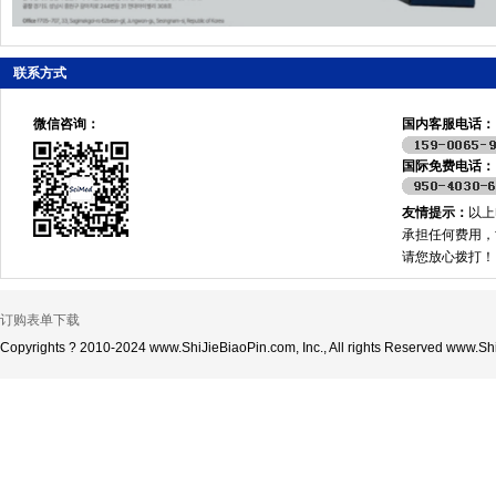
联系方式
微信咨询：
国内客服电话：
国际免费电话：
友情提示：
以上
承担任何费用，
请您放心拨打！
订购表单下载
Copyrights ? 2010-2024 www.ShiJieBiaoPin.com, Inc., All rights Reserved www.Shi