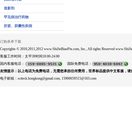
造影剂
罕见病治疗药物
肝脏、胆囊性疾病
订购表单下载
Copyrights © 2010,2011,2012 www.ShiJieBiaoPin.com, Inc., All rights Reserved www.ShiJie
客服工作时间：太平洋时间18:00-24:00
国内客服电话：
国际免费电话：
友情提示：以上电话为免费电话，无需您承担任何费用，世界标品提供中文客服，请
电子邮箱：sciteck.hongkong@gmail.com, 15900659515@163.com