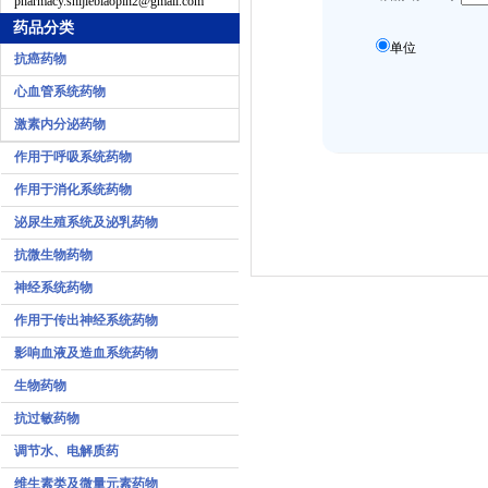
pharmacy.shijiebiaopin2@gmail.com
药品分类
单位
抗癌药物
心血管系统药物
激素内分泌药物
作用于呼吸系统药物
作用于消化系统药物
泌尿生殖系统及泌乳药物
抗微生物药物
神经系统药物
作用于传出神经系统药物
影响血液及造血系统药物
生物药物
抗过敏药物
调节水、电解质药
维生素类及微量元素药物