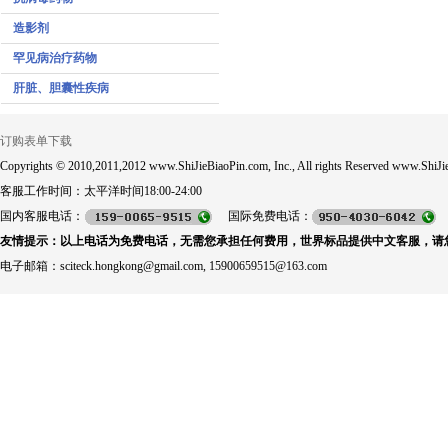
造影剂
罕见病治疗药物
肝脏、胆囊性疾病
订购表单下载
Copyrights © 2010,2011,2012 www.ShiJieBiaoPin.com, Inc., All rights Reserved www.ShiJie
客服工作时间：太平洋时间18:00-24:00
国内客服电话：
国际免费电话：
友情提示：以上电话为免费电话，无需您承担任何费用，世界标品提供中文客服，请
电子邮箱：sciteck.hongkong@gmail.com, 15900659515@163.com