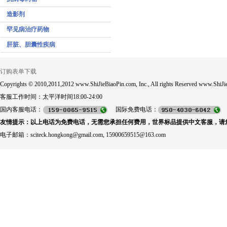
造影剂
罕见病治疗药物
肝脏、胆囊性疾病
订购表单下载
Copyrights © 2010,2011,2012 www.ShiJieBiaoPin.com, Inc., All rights Reserved www.ShiJie
客服工作时间：太平洋时间18:00-24:00
国内客服电话：
国际免费电话：
友情提示：以上电话为免费电话，无需您承担任何费用，世界标品提供中文客服，请
电子邮箱：sciteck.hongkong@gmail.com, 15900659515@163.com