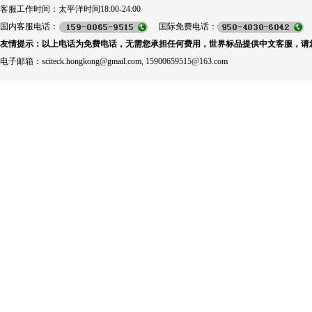
客服工作时间：太平洋时间18:00-24:00
国内客服电话：
国际免费电话：
友情提示：以上电话为免费电话，无需您承担任何费用，世界标品提供中文客服，请
电子邮箱：sciteck.hongkong@gmail.com, 15900659515@163.com