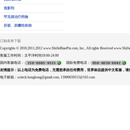
造影剂
罕见病治疗药物
肝脏、胆囊性疾病
订购表单下载
Copyrights © 2010,2011,2012 www.ShiJieBiaoPin.com, Inc., All rights Reserved www.ShiJie
客服工作时间：太平洋时间18:00-24:00
国内客服电话：
国际免费电话：
友情提示：以上电话为免费电话，无需您承担任何费用，世界标品提供中文客服，请
电子邮箱：sciteck.hongkong@gmail.com, 15900659515@163.com