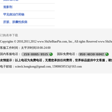
造影剂
罕见病治疗药物
肝脏、胆囊性疾病
订购表单下载
Copyrights © 2010,2011,2012 www.ShiJieBiaoPin.com, Inc., All rights Reserved www.ShiJie
客服工作时间：太平洋时间18:00-24:00
国内客服电话：
国际免费电话：
友情提示：以上电话为免费电话，无需您承担任何费用，世界标品提供中文客服，请
电子邮箱：sciteck.hongkong@gmail.com, 15900659515@163.com