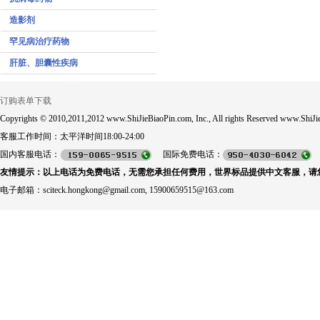
造影剂
罕见病治疗药物
肝脏、胆囊性疾病
订购表单下载
Copyrights © 2010,2011,2012 www.ShiJieBiaoPin.com, Inc., All rights Reserved www.ShiJie
客服工作时间：太平洋时间18:00-24:00
国内客服电话：
国际免费电话：
友情提示：以上电话为免费电话，无需您承担任何费用，世界标品提供中文客服，请
电子邮箱：sciteck.hongkong@gmail.com, 15900659515@163.com