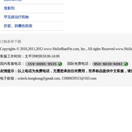
造影剂
罕见病治疗药物
肝脏、胆囊性疾病
订购表单下载
Copyrights © 2010,2011,2012 www.ShiJieBiaoPin.com, Inc., All rights Reserved www.ShiJie
客服工作时间：太平洋时间18:00-24:00
国内客服电话：
国际免费电话：
友情提示：以上电话为免费电话，无需您承担任何费用，世界标品提供中文客服，请
电子邮箱：sciteck.hongkong@gmail.com, 15900659515@163.com